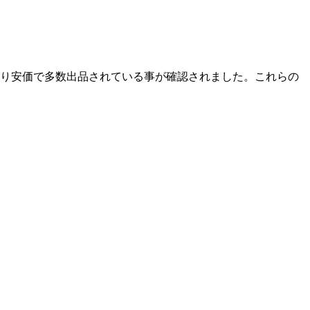
より安価で多数出品されている事が確認されました。
これらの