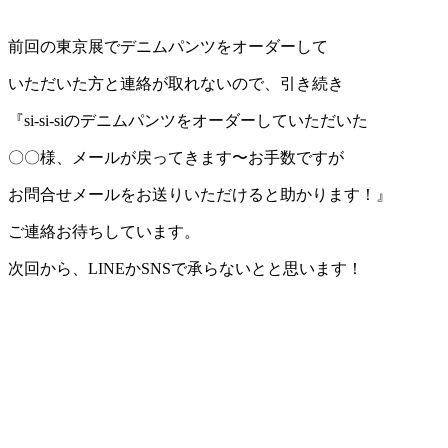
前回の東京展でデニムパンツをオーダーして
いただいた方と連絡が取れないので、引き続き
『si-si-siのデニムパンツをオーダーしていただいた
〇〇様、メールが戻ってきます〜お手数ですが
お問合せメールをお送りいただけると助かります！』
ご連絡お待ちしています。
次回から、LINEかSNSで承らないとと思います！