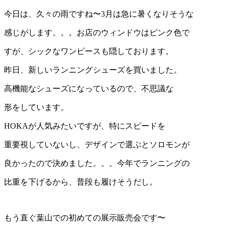
今日は、久々の雨ですね〜3月は急に暑くなりそうな
感じがします。。。お店のウィンドウはピンク色で
すが、シックなワンピースも隠しております。
昨日、新しいランニングシューズを買いました。
高機能なシューズになっているので、不思議な
形をしています。
HOKAが人気みたいですが、特にスピードを
重要視していないし、デザインで選ぶとソロモンが
良かったので決めました。。。今年でランニングの
比重を下げるから、普段も履けそうだし。
もう直ぐ葉山での初めての展示販売会です〜