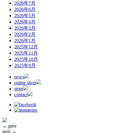
2026年7月
2026年6月
2026年5月
2026年4月
2026年3月
2026年2月
2026年1月
2025年12月
2025年11月
2025年10月
2025年9月
news
online shop
store
contact
← prev
next →