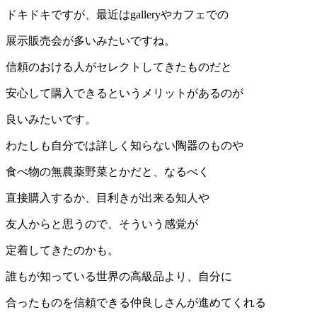
ドキドキですが、最近はgalleryやカフェでの
展示販売会が多いみたいですね。
信頼のおける人がセレクトしてきたものだと
安心して購入できるというメリットがあるのが
良いみたいです。
わたしも自分では詳しく知らない陶器のものや
食べ物の無農薬野菜とかだと、なるべく
直接購入するか、目利きが出来る知人や
友人からと思うので、そういう感覚が
定着してきたのかも。
誰もが知っている世界の高級品より、自分に
合ったものを信頼できる仲良しさんが進めてくれる