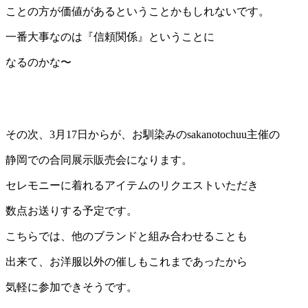
ことの方が価値があるということかもしれないです。
一番大事なのは『信頼関係』ということに
なるのかな〜
その次、3月17日からが、お馴染みのsakanotochuu主催の
静岡での合同展示販売会になります。
セレモニーに着れるアイテムのリクエストいただき
数点お送りする予定です。
こちらでは、他のブランドと組み合わせることも
出来て、お洋服以外の催しもこれまであったから
気軽に参加できそうです。