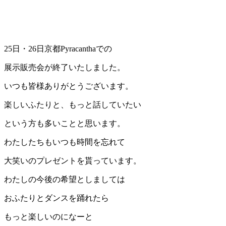
25日・26日京都Pyracanthaでの
展示販売会が終了いたしました。
いつも皆様ありがとうございます。
楽しいふたりと、もっと話していたい
という方も多いことと思います。
わたしたちもいつも時間を忘れて
大笑いのプレゼントを貰っています。
わたしの今後の希望としましては
おふたりとダンスを踊れたら
もっと楽しいのになーと