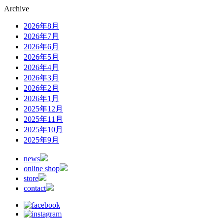
Archive
2026年8月
2026年7月
2026年6月
2026年5月
2026年4月
2026年3月
2026年2月
2026年1月
2025年12月
2025年11月
2025年10月
2025年9月
news
online shop
store
contact