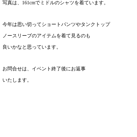
写真は、161cmでミドルのシャツを着ています。
今年は思い切ってショートパンツやタンクトップ
ノースリーブのアイテムを着て見るのも
良いかなと思っています。
お問合せは、イベント終了後にお返事
いたします。