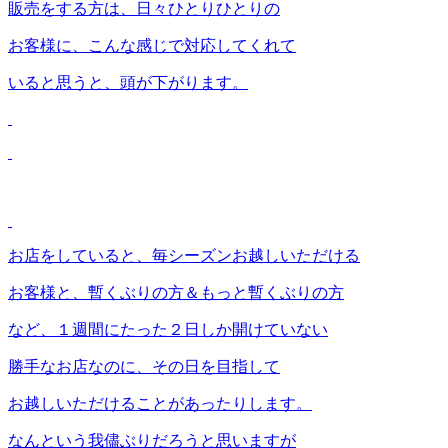
販売をする方は、日々ひとりひとりの
お客様に、こんな感じで対応してくれて
いると思うと、頭が下がります。
お店をしていると、毎シーズンお越しいただける
お客様と、暫くぶりの方＆もっと暫くぶりの方
など、１週間にたった２日しか開けていない
勝手なお店なのに、その日を目指して
お越しいただけることがあったりします。
なんという我儘ぶりだろうと思いますが