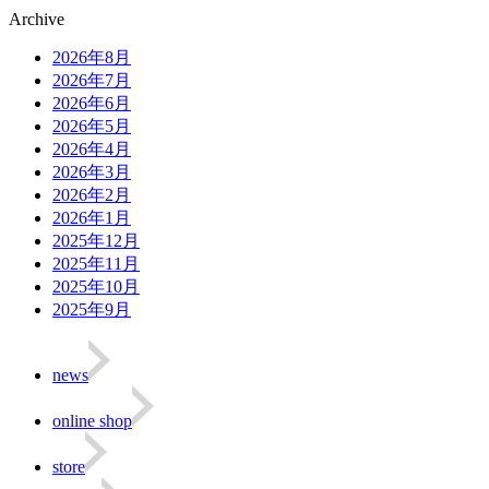
Archive
2026年8月
2026年7月
2026年6月
2026年5月
2026年4月
2026年3月
2026年2月
2026年1月
2025年12月
2025年11月
2025年10月
2025年9月
news
online shop
store