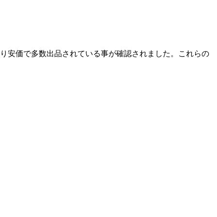
より安価で多数出品されている事が確認されました。
これらの