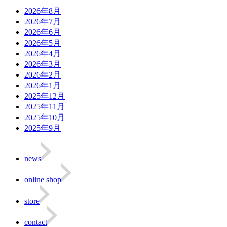
2026年8月
2026年7月
2026年6月
2026年5月
2026年4月
2026年3月
2026年2月
2026年1月
2025年12月
2025年11月
2025年10月
2025年9月
news
online shop
store
contact