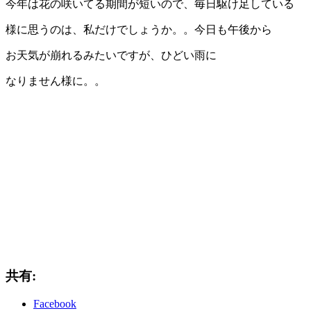
今年は花の咲いてる期間が短いので、毎日駆け足している
様に思うのは、私だけでしょうか。。今日も午後から
お天気が崩れるみたいですが、ひどい雨に
なりません様に。。
共有:
Facebook