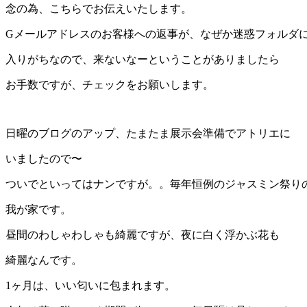
念の為、こちらでお伝えいたします。
Gメールアドレスのお客様への返事が、なぜか迷惑フォルダ
入りがちなので、来ないなーということがありましたら
お手数ですが、チェックをお願いします。
日曜のブログのアップ、たまたま展示会準備でアトリエに
いましたので〜
ついでといってはナンですが。。毎年恒例のジャスミン祭り
我が家です。
昼間のわしゃわしゃも綺麗ですが、夜に白く浮かぶ花も
綺麗なんです。
1ヶ月は、いい匂いに包まれます。