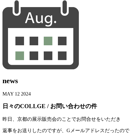
news
MAY
12
2024
日々のCOLLGE / お問い合わせの件
昨日、京都の展示販売会のことでお問合せをいただき
返事をお送りしたのですが、Gメールアドレスだったので