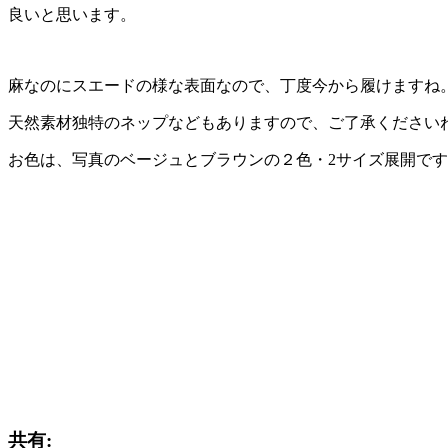
良いと思います。
麻なのにスエードの様な表面なので、丁度今から履けますね
天然素材独特のネップなどもありますので、ご了承ください
お色は、写真のベージュとブラウンの２色・2サイズ展開で
共有: