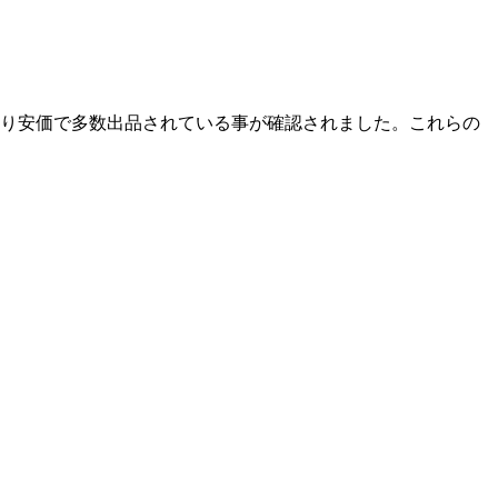
より安価で多数出品されている事が確認されました。
これらの