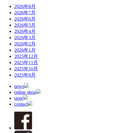
2026年8月
2026年7月
2026年6月
2026年5月
2026年4月
2026年3月
2026年2月
2026年1月
2025年12月
2025年11月
2025年10月
2025年9月
news
online shop
store
contact