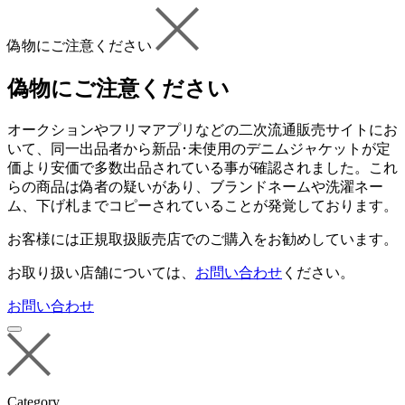
偽物にご注意ください
偽物にご注意ください
オークションやフリマアプリなどの二次流通販売サイトにお
いて、同一出品者から新品･未使用のデニムジャケットが定
価より安価で多数出品されている事が確認されました。
これ
らの商品は偽者の疑いがあり、ブランドネームや洗濯ネー
ム、下げ札までコピーされていることが発覚しております。
お客様には正規取扱販売店でのご購入をお勧めしています。
お取り扱い店舗については、
お問い合わせ
ください。
お問い合わせ
Category