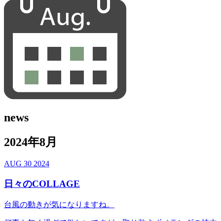
news
2024年8月
AUG
30
2024
日々のCOLLAGE
台風の動きが気になりますね。