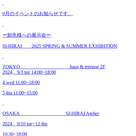
9月のイベントのお知らせです。
ー卸先様への展示会ー
SI-HIRAI 2025 SPRING & SUMMER EXHIBITION
TOKYO haus & terrasse 2F
2024, 9/3 tue 14:00~18:00
4 wed 11:00~18:00
5 thu 11:00~15:00
OSAKA SI-HIRAI Atelier
2024, 9/10 tue~12 thu
10:30~18:00