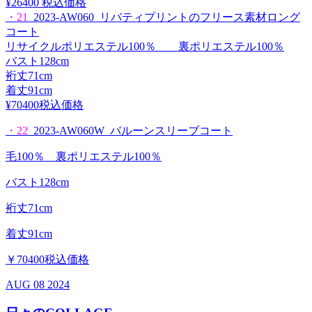
¥26400 税込価格
・21
2023-AW060 リバティプリントのフリース素材ロング
コート
リサイクルポリエステル100％ 裏ポリエステル100％
バスト128cm
裄丈71cm
着丈91cm
¥70400税込価格
・22
2023-AW060W バルーンスリーブコート
毛100％ 裏ポリエステル100％
バスト128cm
裄丈71cm
着丈91cm
￥70400税込価格
AUG
08
2024