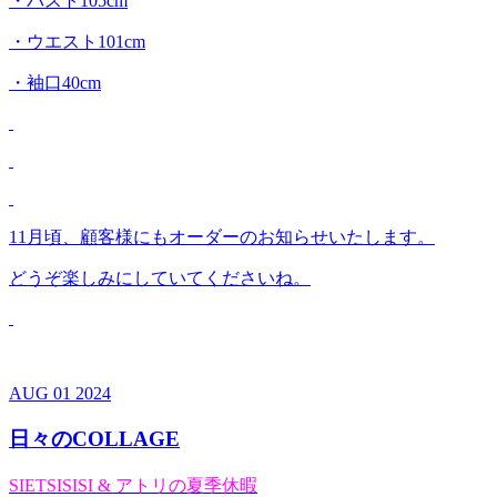
・バスト105cm
・ウエスト101cm
・袖口40cm
11月頃、顧客様にもオーダーのお知らせいたします。
どうぞ楽しみにしていてくださいね。
AUG
01
2024
日々のCOLLAGE
SIETSISISI & アトリの夏季休暇