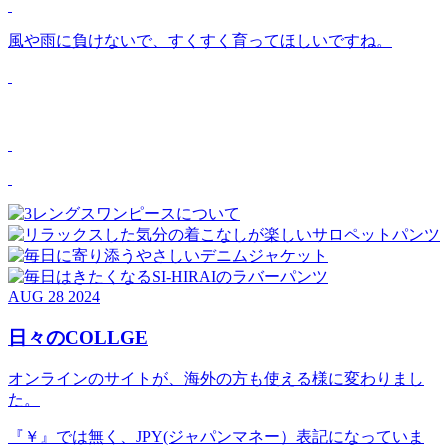
風や雨に負けないで、すくすく育ってほしいですね。
AUG
28
2024
日々のCOLLGE
オンラインのサイトが、海外の方も使える様に変わりまし
た。
『￥』では無く、JPY(ジャパンマネー）表記になっていま