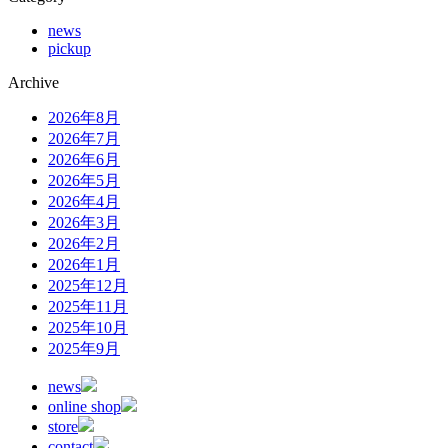
news
pickup
Archive
2026年8月
2026年7月
2026年6月
2026年5月
2026年4月
2026年3月
2026年2月
2026年1月
2025年12月
2025年11月
2025年10月
2025年9月
news
online shop
store
contact