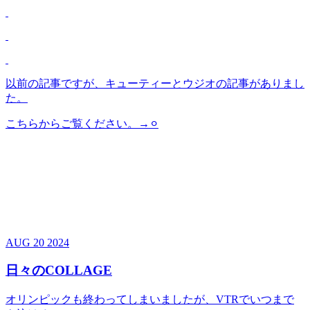
以前の記事ですが、キューティーとウジオの記事がありまし
た。
こちらからご覧ください。→
⚪︎
AUG
20
2024
日々のCOLLAGE
オリンピックも終わってしまいましたが、VTRでいつまで