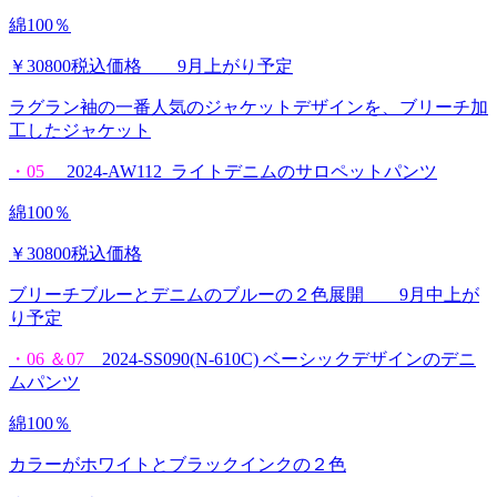
綿100％
￥30800税込価格 9月上がり予定
ラグラン袖の一番人気のジャケットデザインを、ブリーチ加
工したジャケット
・05
2024-AW112 ライトデニムのサロペットパンツ
綿100％
￥30800税込価格
ブリーチブルーとデニムのブルーの２色展開 9月中上が
り予定
・06 ＆07
2024-SS090(N-610C) ベーシックデザインのデニ
ムパンツ
綿100％
カラーがホワイトとブラックインクの２色