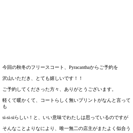
今回の秋冬のフリースコート、Pyracanthaからご予約を
沢山いただき、とても嬉しいです！！
ご予約してくださった方々、ありがとうございます。
軽くて暖かくて、コートらしく無いプリントがなんと言って
も
si-si-siらしい！と、いい意味でわたしは思っているのですが
そんなことよりなにより、唯一無二の店主がまたよく似合う