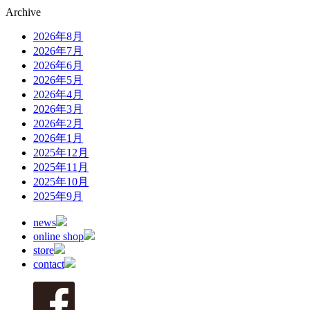
Archive
2026年8月
2026年7月
2026年6月
2026年5月
2026年4月
2026年3月
2026年2月
2026年1月
2025年12月
2025年11月
2025年10月
2025年9月
news
online shop
store
contact